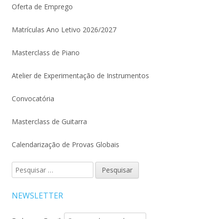
Oferta de Emprego
Matrículas Ano Letivo 2026/2027
Masterclass de Piano
Atelier de Experimentação de Instrumentos
Convocatória
Masterclass de Guitarra
Calendarização de Provas Globais
Pesquisar
por:
NEWSLETTER