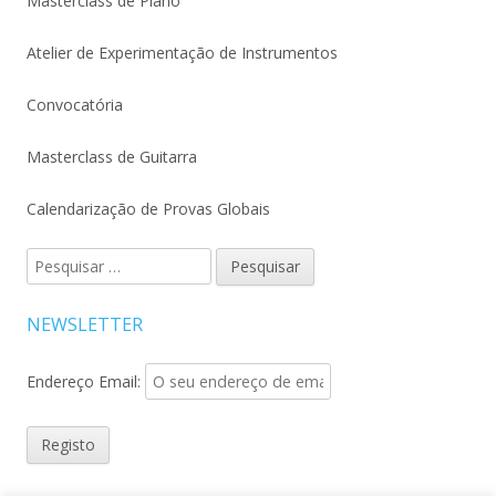
Masterclass de Piano
Atelier de Experimentação de Instrumentos
Convocatória
Masterclass de Guitarra
Calendarização de Provas Globais
Pesquisar
por:
NEWSLETTER
Endereço Email: