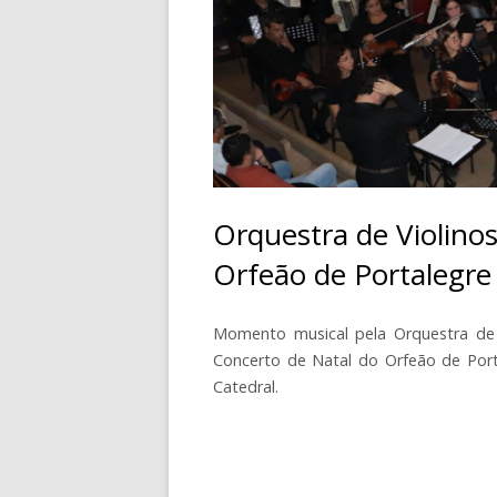
CONTACTOS
Orquestra de Violino
Orfeão de Portalegre
Momento musical pela Orquestra de 
Concerto de Natal do Orfeão de Port
Catedral.