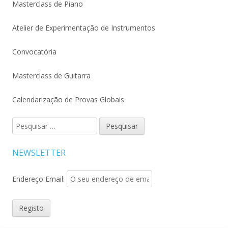
Masterclass de Piano
Atelier de Experimentação de Instrumentos
Convocatória
Masterclass de Guitarra
Calendarização de Provas Globais
Pesquisar
por:
NEWSLETTER
Endereço Email: