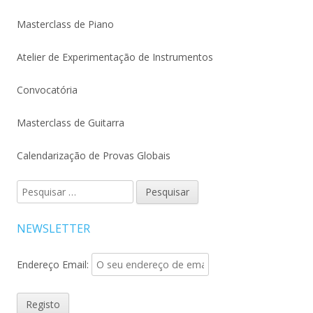
Masterclass de Piano
Atelier de Experimentação de Instrumentos
Convocatória
Masterclass de Guitarra
Calendarização de Provas Globais
Pesquisar
por:
NEWSLETTER
Endereço Email: