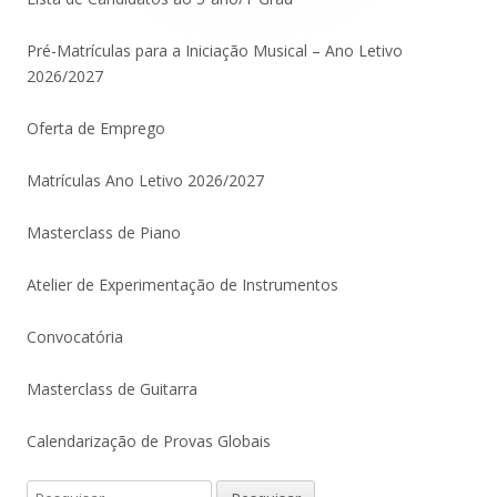
Pré-Matrículas para a Iniciação Musical – Ano Letivo
2026/2027
Oferta de Emprego
Matrículas Ano Letivo 2026/2027
Masterclass de Piano
Atelier de Experimentação de Instrumentos
Convocatória
Masterclass de Guitarra
Calendarização de Provas Globais
Pesquisar