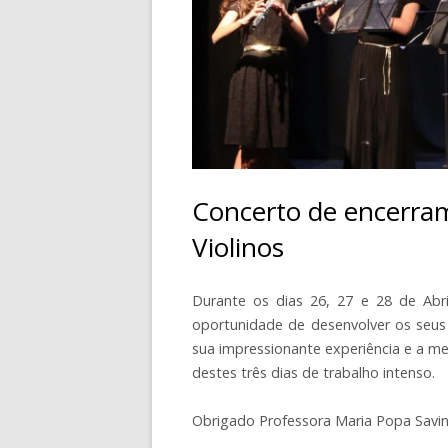
CONTACTOS
Concerto de encerra
Violinos
Durante os dias 26, 27 e 28 de Abri
oportunidade de desenvolver os seus
sua impressionante experiência e a met
destes três dias de trabalho intenso.
Obrigado Professora Maria Popa Savin