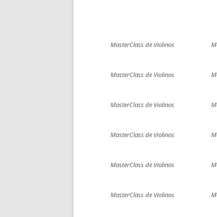
MasterClass de Violinos
Ma
MasterClass de Violinos
Ma
MasterClass de Violinos
Ma
MasterClass de Violinos
Ma
MasterClass de Violinos
Ma
MasterClass de Violinos
Ma