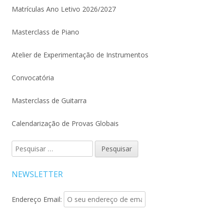
Matrículas Ano Letivo 2026/2027
Masterclass de Piano
Atelier de Experimentação de Instrumentos
Convocatória
Masterclass de Guitarra
Calendarização de Provas Globais
Pesquisar
por:
NEWSLETTER
Endereço Email: