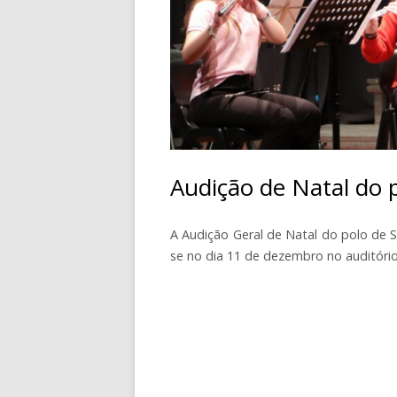
CONTACTOS
Audição de Natal do 
A Audição Geral de Natal do polo de S
se no dia 11 de dezembro no auditório