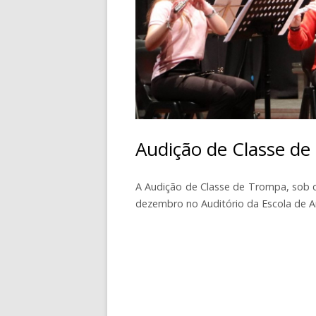
CONTACTOS
Audição de Classe d
A Audição de Classe de Trompa, sob co
dezembro no Auditório da Escola de A