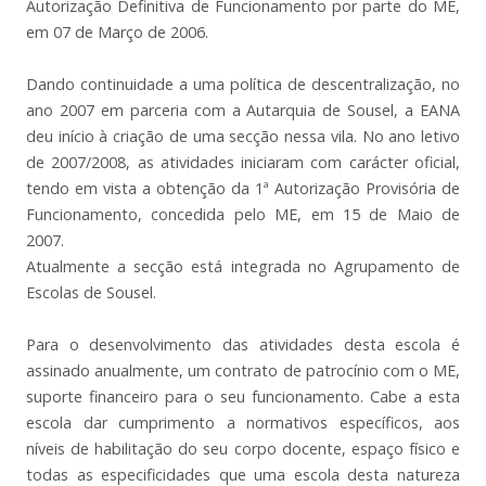
Autorização Definitiva de Funcionamento por parte do ME,
em 07 de Março de 2006.
Dando continuidade a uma política de descentralização, no
ano 2007 em parceria com a Autarquia de Sousel, a EANA
deu início à criação de uma secção nessa vila. No ano letivo
de 2007/2008, as atividades iniciaram com carácter oficial,
tendo em vista a obtenção da 1ª Autorização Provisória de
Funcionamento, concedida pelo ME, em 15 de Maio de
2007.
Atualmente a secção está integrada no Agrupamento de
Escolas de Sousel.
Para o desenvolvimento das atividades desta escola é
assinado anualmente, um contrato de patrocínio com o ME,
suporte financeiro para o seu funcionamento. Cabe a esta
escola dar cumprimento a normativos específicos, aos
níveis de habilitação do seu corpo docente, espaço físico e
todas as especificidades que uma escola desta natureza