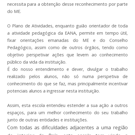
necessita para a obtenção desse reconhecimento por parte
do ME.
O Plano de Atividades, enquanto guião orientador de toda
a atividade pedagógica da EANA, permite em tempo útil,
fixar orientações emanadas do ME e do Conselho
Pedagógico, assim como de outros órgãos, tendo como
objetivo perspetivar ações que levem ao conhecimento
público da vida da instituição.
É do nosso entendimento e dever, divulgar o trabalho
realizado pelos alunos, não só numa perspetiva de
conhecimento do que se faz, mas principalmente incentivar
potenciais alunos a ingressar nesta instituição.
Assim, esta escola entendeu estender a sua ação a outros
espaços, para um melhor conhecimento do seu trabalho
junto de outras entidades e instituições.
Com todas as dificuldades adjacentes a uma região