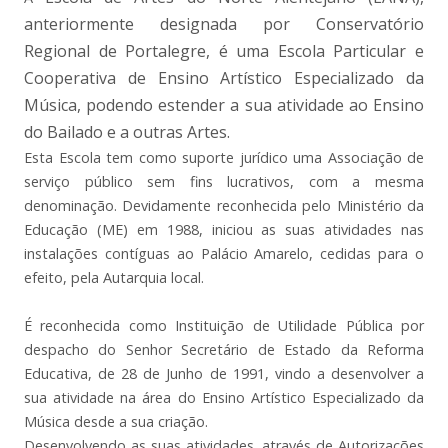
anteriormente designada por
Conservatório
Regional de Portalegre, é uma Escola Particular e
Cooperativa de Ensino Artístico Especializado da
Música, podendo estender a sua atividade ao Ensino
do Bailado e a outras Artes.
Esta Escola tem como suporte jurídico uma Associação de
serviço público sem fins lucrativos, com a mesma
denominação. Devidamente reconhecida pelo Ministério da
Educação (ME) em 1988, iniciou as suas atividades nas
instalações contíguas ao Palácio Amarelo, cedidas para o
efeito, pela Autarquia local.
É reconhecida como Instituição de Utilidade Pública por
despacho do Senhor Secretário de Estado da Reforma
Educativa, de 28 de Junho de 1991, vindo a desenvolver a
sua atividade na área do Ensino Artístico Especializado da
Música desde a sua criação.
Desenvolvendo as suas atividades, através de Autorizações