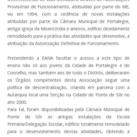
Provisórias de Funcionamento, atribuídas por parte do ME,
viu em 1994, com a cedência de novas instalações
atribuídas por parte da Câmara Municipal de Portalegre,
antiga Igreja da Misericórdia e anexos, edifício devidamente
remodelado para a prática das atividades que desenvolve, a
atribuição da Autorização Definitiva de Funcionamento.
Pretendendo a EANA facultar o acesso a este tipo de
ensino não só aos jovens da Cidade de Portalegre e do
Concelho, mas também aos de todo o Distrito, deliberaram
os Órgãos competentes desta Associação seguir uma
política de descentralização, criando em parceria com a
Autarquia local uma Secção na Cidade de Ponte de Sôr no
ano 2000.
Para tal, foram disponibilizadas pela Câmara Municipal de
Ponte de Sôr as antigas instalações da Escola
Primária/Delegação Escolar, edifício totalmente remodelado
para o desenvolvimento destas atividades, obtendo a