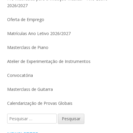
2026/2027
Oferta de Emprego
Matrículas Ano Letivo 2026/2027
Masterclass de Piano
Atelier de Experimentação de Instrumentos
Convocatória
Masterclass de Guitarra
Calendarização de Provas Globais
Pesquisar
por: