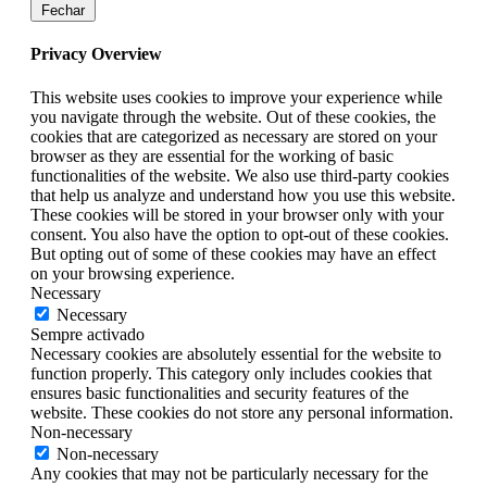
Fechar
Privacy Overview
This website uses cookies to improve your experience while
you navigate through the website. Out of these cookies, the
cookies that are categorized as necessary are stored on your
browser as they are essential for the working of basic
functionalities of the website. We also use third-party cookies
that help us analyze and understand how you use this website.
These cookies will be stored in your browser only with your
consent. You also have the option to opt-out of these cookies.
But opting out of some of these cookies may have an effect
on your browsing experience.
Necessary
Necessary
Sempre activado
Necessary cookies are absolutely essential for the website to
function properly. This category only includes cookies that
ensures basic functionalities and security features of the
website. These cookies do not store any personal information.
Non-necessary
Non-necessary
Any cookies that may not be particularly necessary for the