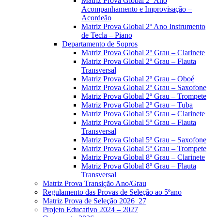
Matriz Prova Global 2º Ano
Acompanhamento e Improvisação –
Acordeão
Matriz Prova Global 2º Ano Instrumento
de Tecla – Piano
Departamento de Sopros
Matriz Prova Global 2º Grau – Clarinete
Matriz Prova Global 2º Grau – Flauta
Transversal
Matriz Prova Global 2º Grau – Oboé
Matriz Prova Global 2º Grau – Saxofone
Matriz Prova Global 2º Grau – Trompete
Matriz Prova Global 2º Grau – Tuba
Matriz Prova Global 5º Grau – Clarinete
Matriz Prova Global 5º Grau – Flauta
Transversal
Matriz Prova Global 5º Grau – Saxofone
Matriz Prova Global 5º Grau – Trompete
Matriz Prova Global 8º Grau – Clarinete
Matriz Prova Global 8º Grau – Flauta
Transversal
Matriz Prova Transição Ano/Grau
Regulamento das Provas de Seleção ao 5ºano
Matriz Prova de Seleção 2026_27
Projeto Educativo 2024 – 2027