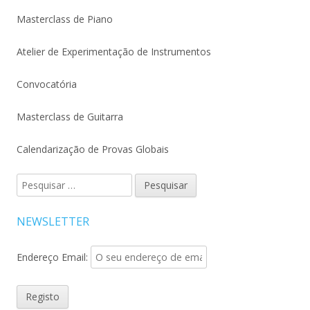
Masterclass de Piano
Atelier de Experimentação de Instrumentos
Convocatória
Masterclass de Guitarra
Calendarização de Provas Globais
Pesquisar
por:
NEWSLETTER
Endereço Email: