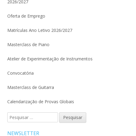
2026/2027
Oferta de Emprego
Matrículas Ano Letivo 2026/2027
Masterclass de Piano
Atelier de Experimentação de Instrumentos
Convocatória
Masterclass de Guitarra
Calendarização de Provas Globais
Pesquisar
por:
NEWSLETTER